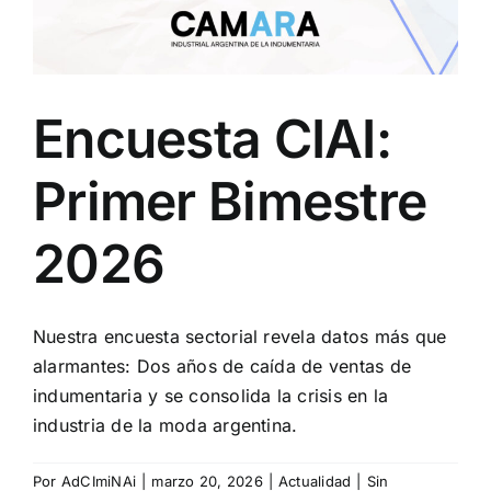
Encuesta CIAI:
Primer Bimestre
2026
Nuestra encuesta sectorial revela datos más que
alarmantes: Dos años de caída de ventas de
indumentaria y se consolida la crisis en la
industria de la moda argentina.
Por
AdCImiNAi
|
marzo 20, 2026
|
Actualidad
|
Sin