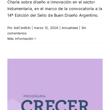
Charla sobre diseño e innovación en el sector
Indumentaria, en el marco de la convocatoria a la
14ª Edición del Sello de Buen Diseño Argentino.
Por
AdCImiNAi
|
marzo 12, 2026
|
Actualidad
|
Sin
comentarios
Más información