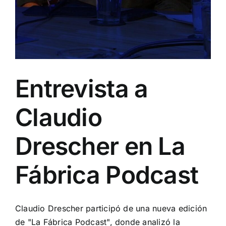
Entrevista a
Claudio
Drescher en La
Fábrica Podcast
Claudio Drescher participó de una nueva edición
de "La Fábrica Podcast", donde analizó la