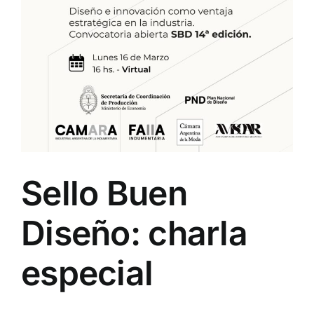
Sello Buen
Diseño: charla
especial