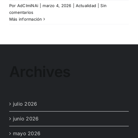
Por
AdCImiNAi
|
marzo 4, 2026
|
Actualidad
|
Sin
comentarios
Más información
Archives
julio 2026
junio 2026
mayo 2026