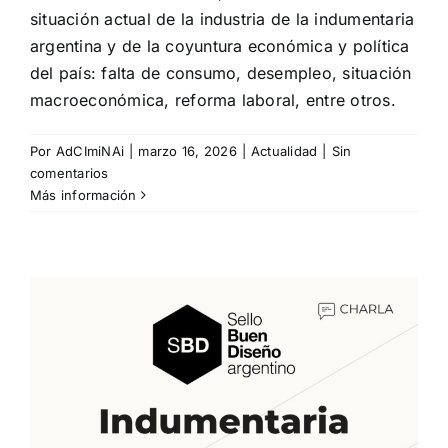
situación actual de la industria de la indumentaria
argentina y de la coyuntura económica y política
del país: falta de consumo, desempleo, situación
macroeconómica, reforma laboral, entre otros.
Por
AdCImiNAi
|
marzo 16, 2026
|
Actualidad
|
Sin
comentarios
Más información