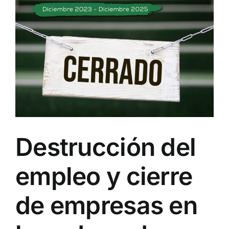
Destrucción del
empleo y cierre
de empresas en