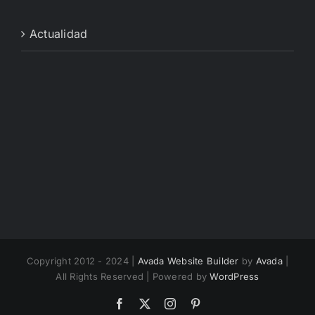
Actualidad
Copyright 2012 - 2024 |
Avada Website Builder
by
Avada
|
All Rights Reserved | Powered by
WordPress
Facebook
X
Instagram
Pinterest