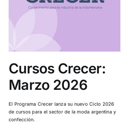
Cursos Crecer:
Marzo 2026
El Programa Crecer lanza su nuevo Ciclo 2026
de cursos para el sector de la moda argentina y
confección.