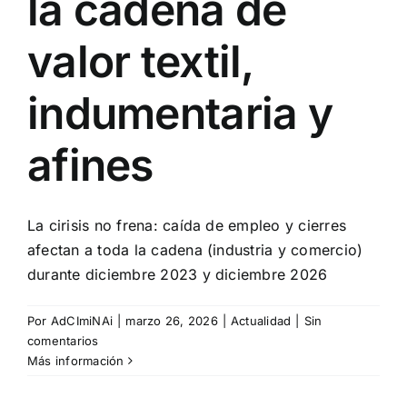
la cadena de
valor textil,
indumentaria y
afines
La cirisis no frena: caída de empleo y cierres
afectan a toda la cadena (industria y comercio)
durante diciembre 2023 y diciembre 2026
Por
AdCImiNAi
|
marzo 26, 2026
|
Actualidad
|
Sin
comentarios
Más información