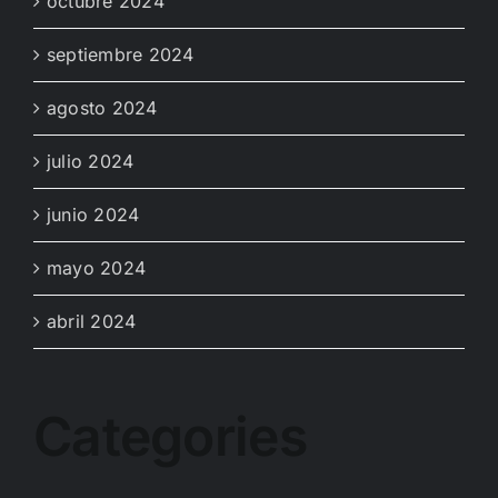
octubre 2024
septiembre 2024
agosto 2024
julio 2024
junio 2024
mayo 2024
abril 2024
Categories