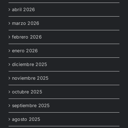
abril 2026
marzo 2026
febrero 2026
enero 2026
diciembre 2025
noviembre 2025
octubre 2025
septiembre 2025
agosto 2025