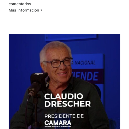
comentarios
Más información