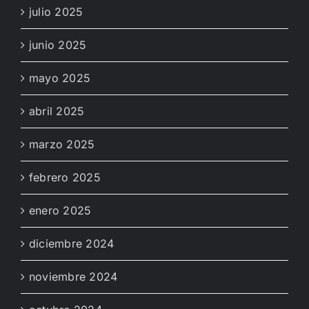
julio 2025
junio 2025
mayo 2025
abril 2025
marzo 2025
febrero 2025
enero 2025
diciembre 2024
noviembre 2024