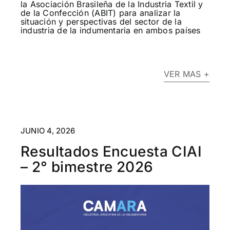
la Asociación Brasileña de la Industria Textil y
de la Confección (ABIT) para analizar la
situación y perspectivas del sector de la
industria de la indumentaria en ambos países
VER MAS +
JUNIO 4, 2026
Resultados Encuesta CIAI
– 2° bimestre 2026