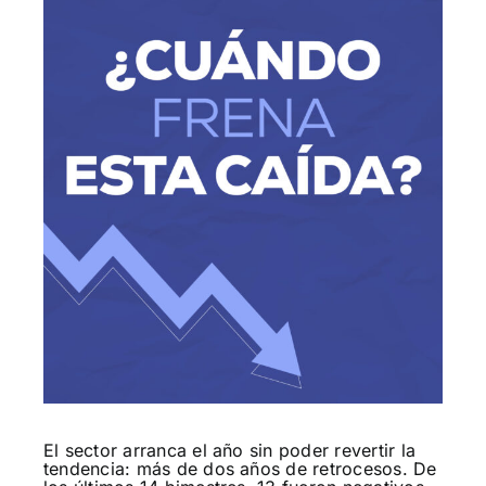
El sector arranca el año sin poder revertir la
tendencia: más de dos años de retrocesos. De