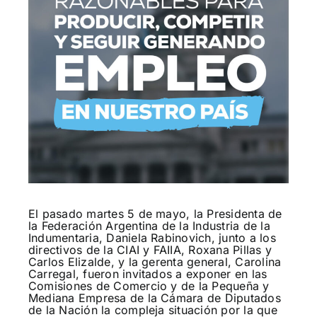
El pasado martes 5 de mayo, la Presidenta de
la Federación Argentina de la Industria de la
Indumentaria, Daniela Rabinovich, junto a los
directivos de la CIAI y FAIIA, Roxana Pillas y
Carlos Elizalde, y la gerenta general, Carolina
Carregal, fueron invitados a exponer en las
Comisiones de Comercio y de la Pequeña y
Mediana Empresa de la Cámara de Diputados
de la Nación la compleja situación por la que