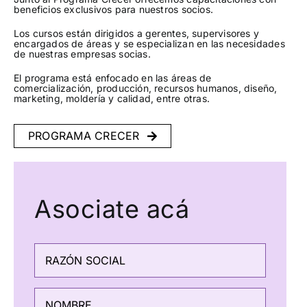
beneficios exclusivos para nuestros socios.
Los cursos están dirigidos a gerentes, supervisores y
encargados de áreas y se especializan en las necesidades
de nuestras empresas socias.
El programa está enfocado en las áreas de
comercialización, producción, recursos humanos, diseño,
marketing, moldería y calidad, entre otras.
PROGRAMA CRECER
Asociate acá