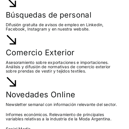
¡Seguinos en Linkedin!
Búsquedas de personal
Difusión gratuita de avisos de empleo en Linkedin,
Facebook, Instagram y en nuestra website.
Comercio Exterior
Asesoramiento sobre exportaciones e importaciones.
Análisis y difusión de normativas de comercio exterior
sobre prendas de vestir y tejidos textiles.
Novedades Online
Newsletter semanal con información relevante del sector.
Informes económicos. Relevamiento de principales
variables relativas a la industria de la Moda Argentina.
Social Media