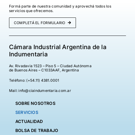
Formá parte de nuestra comunidad y aprovechá todos los
servicios que ofrecemos.
COMPLETÁ EL FORMULARIO
Cámara Industrial Argentina de la
Indumentaria
Av. Rivadavia 1523 – Piso 5 – Ciudad Autónoma
de Buenos Aires – C1033AAF, Argentina
Teléfono: (+54.11) 4381.0001
Mail: info@ciaindumentaria.com.ar
SOBRE NOSOTROS
SERVICIOS
ACTUALIDAD
BOLSA DE TRABAJO