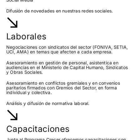
Difusión de novedades en nuestras redes sociales.
Laborales
Negociaciones con sindicatos del sector (FONIVA, SETIA,
UCI, AMA) en temas que afecten a cada empresa.
Asesoramiento en gestión de personal, asistentica en
audiencias en el Ministerio de Capital Humano, Sindicatos
y Obras Sociales.
Asesoramiento en conflictos gremiales y en convenios
paritarios firmados con Gremios del Sector, en forma
individual y colectiva.
Análisis y difusión de normativa laboral.
Capacitaciones
Junto al Programa Crecer ofrecemos capacitaciones con