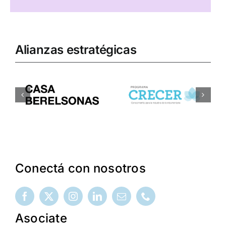
Alianzas estratégicas
Conectá con nosotros
Asociate