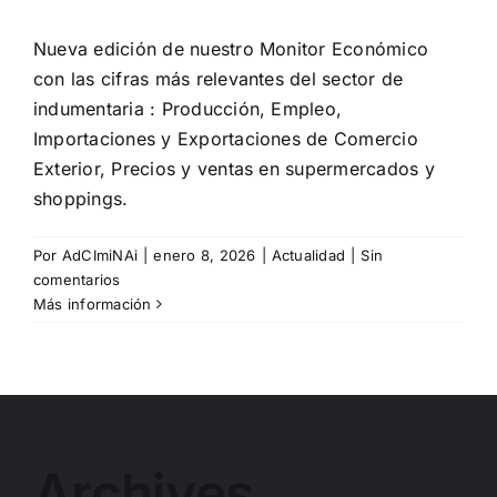
Nueva edición de nuestro Monitor Económico
con las cifras más relevantes del sector de
indumentaria : Producción, Empleo,
Importaciones y Exportaciones de Comercio
Exterior, Precios y ventas en supermercados y
shoppings.
Por
AdCImiNAi
|
enero 8, 2026
|
Actualidad
|
Sin
comentarios
Más información
Archives