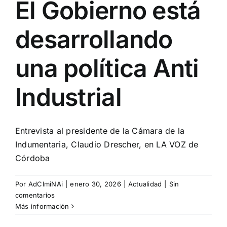
El Gobierno está
desarrollando
una política Anti
Industrial
Entrevista al presidente de la Cámara de la
Indumentaria, Claudio Drescher, en LA VOZ de
Córdoba
Por
AdCImiNAi
|
enero 30, 2026
|
Actualidad
|
Sin
comentarios
Más información