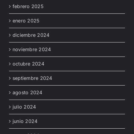
febrero 2025
enero 2025
diciembre 2024
noviembre 2024
octubre 2024
septiembre 2024
agosto 2024
julio 2024
junio 2024