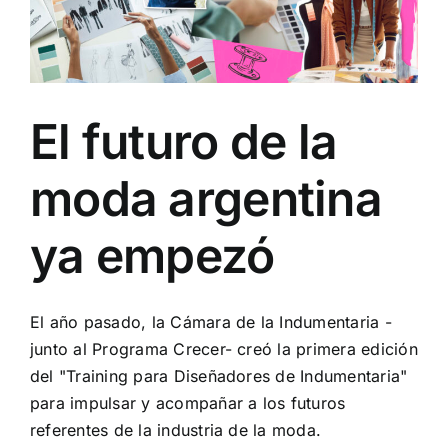
El futuro de la
moda argentina
ya empezó
El año pasado, la Cámara de la Indumentaria -
junto al Programa Crecer- creó la primera edición
del "Training para Diseñadores de Indumentaria"
para impulsar y acompañar a los futuros
referentes de la industria de la moda.