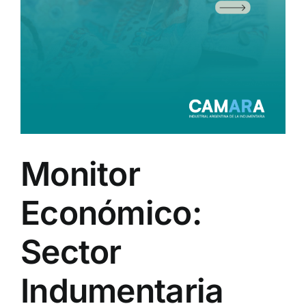
Monitor
Económico:
Sector
Indumentaria