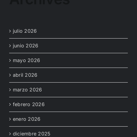
julio 2026
junio 2026
mayo 2026
abril 2026
marzo 2026
febrero 2026
enero 2026
diciembre 2025