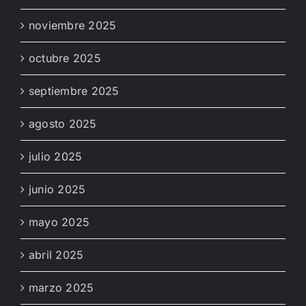
noviembre 2025
octubre 2025
septiembre 2025
agosto 2025
julio 2025
junio 2025
mayo 2025
abril 2025
marzo 2025