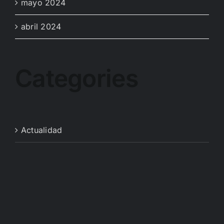
mayo 2024
abril 2024
Categories
Actualidad