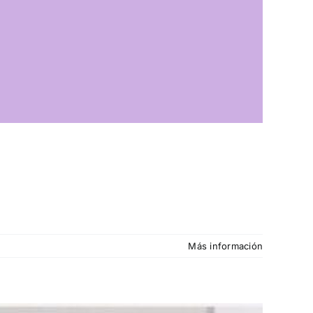
Más información