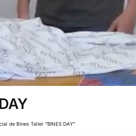
 DAY
cial de Bines Taller "BINES DAY"