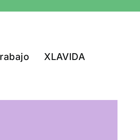
Trabajo
XLAVIDA