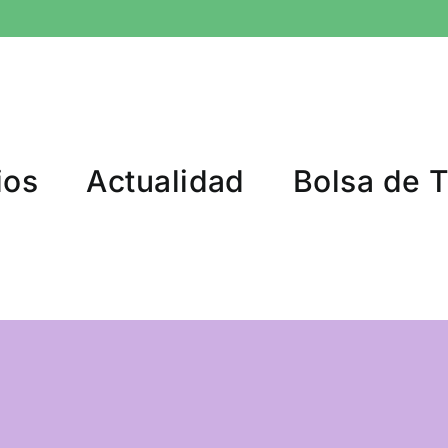
ios
Actualidad
Bolsa de 