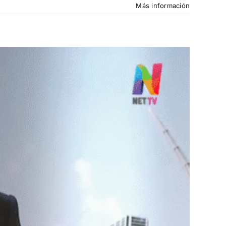
Más información