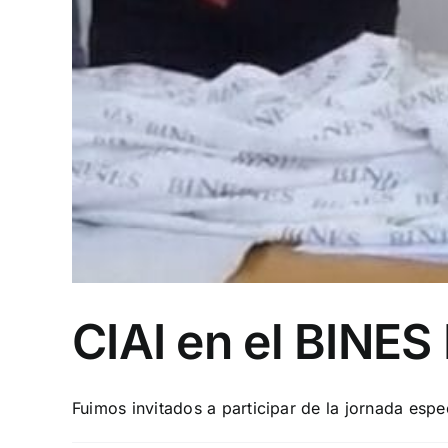
CIAI en el BINES
Fuimos invitados a participar de la jornada espe