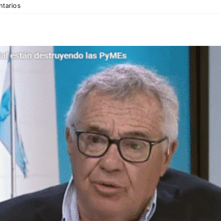
ntarios