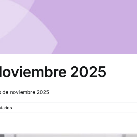
Noviembre 2025
s de noviembre 2025
tarios