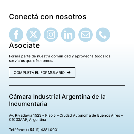
¡Seguinos en Linkedin!
Conectá con nosotros
Asociate
Formá parte de nuestra comunidad y aprovechá todos los
servicios que ofrecemos.
COMPLETÁ EL FORMULARIO
Cámara Industrial Argentina de la
Indumentaria
Av. Rivadavia 1523 – Piso 5 – Ciudad Autónoma de Buenos Aires –
C1033AAF, Argentina
Teléfono: (+54.11) 4381.0001