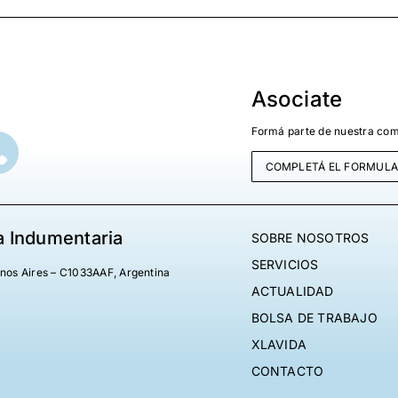
Asociate
Formá parte de nuestra com
COMPLETÁ EL FORMULA
a Indumentaria
SOBRE NOSOTROS
SERVICIOS
enos Aires – C1033AAF, Argentina
ACTUALIDAD
BOLSA DE TRABAJO
XLAVIDA
CONTACTO