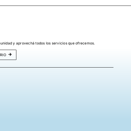
unidad y aprovechá todos los servicios que ofrecemos.
RIO