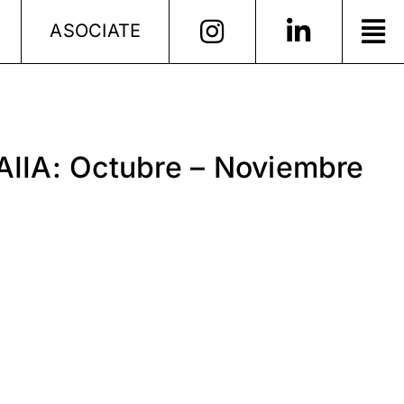
ASOCIATE
AIIA: Octubre – Noviembre