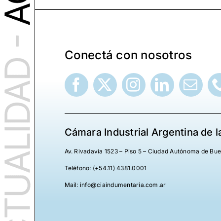
Conectá con nosotros
Cámara Industrial Argentina de l
Av. Rivadavia 1523 – Piso 5 – Ciudad Autónoma de Bu
Teléfono: (+54.11) 4381.0001
Mail: info@ciaindumentaria.com.ar