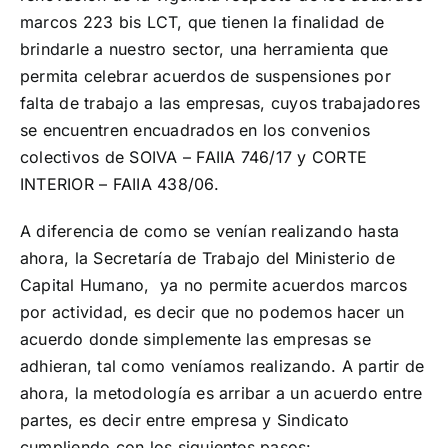
marcos 223 bis LCT, que tienen la finalidad de
¡Seguinos en Linkedin!
brindarle a nuestro sector, una herramienta que
permita celebrar acuerdos de suspensiones por
falta de trabajo a las empresas, cuyos trabajadores
se encuentren encuadrados en los convenios
colectivos de SOIVA – FAIIA 746/17 y CORTE
INTERIOR – FAIIA 438/06.
A diferencia de como se venían realizando hasta
ahora, la Secretaría de Trabajo del Ministerio de
Capital Humano, ya no permite acuerdos marcos
por actividad, es decir que no podemos hacer un
acuerdo donde simplemente las empresas se
adhieran, tal como veníamos realizando. A partir de
ahora, la metodología es arribar a un acuerdo entre
partes, es decir entre empresa y Sindicato
cumpliendo con los siguientes pasos: