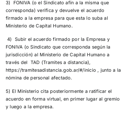
3) FONIVA (o el Sindicato afín a la misma que
corresponda) verifica y devuelve el acuerdo
firmado a la empresa para que esta lo suba al
Ministerio de Capital Humano.
4) Subir el acuerdo firmado por la Empresa y
FONIVA (o Sindicato que corresponda según la
jurisdicción) al Ministerio de Capital Humano a
través del TAD (Tramites a distancia),
https://tramitesadistancia.gob.ar/#/inicio
, junto a la
nómina de personal afectado.
5) El Ministerio cita posteriormente a ratificar el
acuerdo en forma virtual, en primer lugar al gremio
y luego a la empresa.