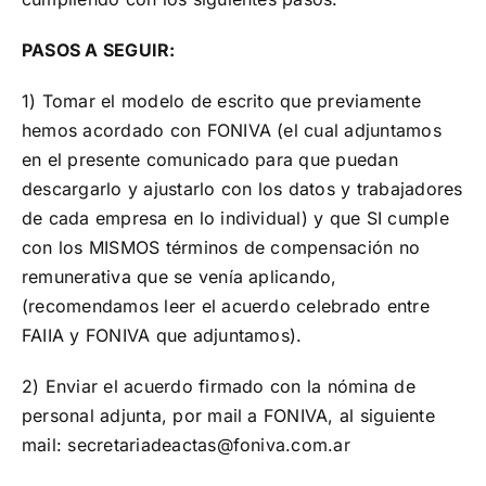
PASOS A SEGUIR:
1)
Tomar el modelo de escrito que previamente
hemos acordado con FONIVA (el cual adjuntamos
en el presente comunicado para que puedan
descargarlo y ajustarlo con los datos y trabajadores
de cada empresa en lo individual) y que SI cumple
con los MISMOS términos de compensación no
remunerativa que se venía aplicando,
(recomendamos leer el acuerdo celebrado entre
FAIIA y FONIVA que adjuntamos).
2) Enviar el acuerdo firmado con la nómina de
personal adjunta, por mail a FONIVA, al siguiente
mail: secretariadeactas@foniva.com.ar