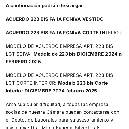
A continuación podrán descargar:
ACUERDO 223 BIS FAIIA FONIVA VESTIDO
ACUERDO 223 BIS FAIIA FONIVA CORTE IN
TERIOR
MODELO DE ACUERDO EMPRESA ART. 223 BIS
LCT SOIVA:
Modelo de 223 bis DICIEMBRE 2024 a
FEBRERO 2025
MODELO DE ACUERDO EMPRESA ART. 223 BIS
LCT CORTE INTERIOR:
Modelo 223 bis Corte
Interior DICIEMBRE 2024 febrero 2025
Ante cualquier dificultad, a todas las empresa
socias de nuestra Cámara pueden contactarse con
el Depto. de Laborales para su asesoramiento y
asistencia: Dra. María Eugenia Silvestri al: