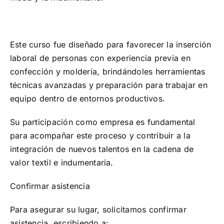
Este curso fue diseñado para favorecer la inserción
laboral de personas con experiencia previa en
confección y moldería, brindándoles herramientas
técnicas avanzadas y preparación para trabajar en
equipo dentro de entornos productivos.
Su participación como empresa es fundamental
para acompañar este proceso y contribuir a la
integración de nuevos talentos en la cadena de
valor textil e indumentaria.
Confirmar asistencia
Para asegurar su lugar, solicitamos confirmar
asistencia escribiendo a: