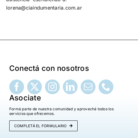
lorena@ciaindumentaria.com.ar
Conectá con nosotros
Asociate
Formá parte de nuestra comunidad y aprovechá todos los
servicios que ofrecemos.
COMPLETÁ EL FORMULARIO