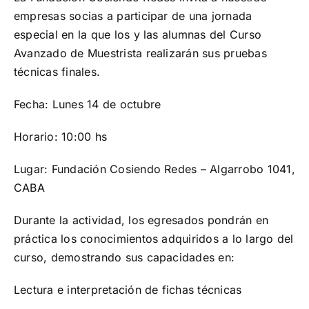
empresas socias a participar de una jornada
especial en la que los y las alumnas del Curso
Avanzado de Muestrista realizarán sus pruebas
técnicas finales.
Fecha: Lunes 14 de octubre
Horario: 10:00 hs
Lugar: Fundación Cosiendo Redes – Algarrobo 1041,
CABA
Durante la actividad, los egresados pondrán en
práctica los conocimientos adquiridos a lo largo del
curso, demostrando sus capacidades en:
Lectura e interpretación de fichas técnicas