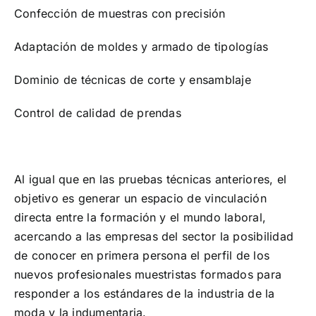
Confección de muestras con precisión
Adaptación de moldes y armado de tipologías
Dominio de técnicas de corte y ensamblaje
Control de calidad de prendas
Al igual que en las pruebas técnicas anteriores, el
objetivo es generar un espacio de vinculación
directa entre la formación y el mundo laboral,
acercando a las empresas del sector la posibilidad
de conocer en primera persona el perfil de los
nuevos profesionales muestristas formados para
responder a los estándares de la industria de la
moda y la indumentaria.