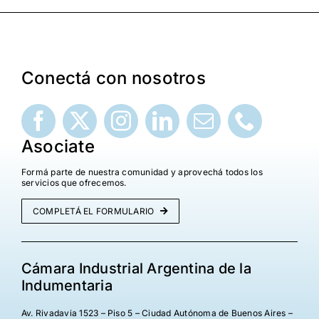
Conectá con nosotros
Asociate
Formá parte de nuestra comunidad y aprovechá todos los
servicios que ofrecemos.
COMPLETÁ EL FORMULARIO
Cámara Industrial Argentina de la
Indumentaria
Av. Rivadavia 1523 – Piso 5 – Ciudad Autónoma de Buenos Aires –