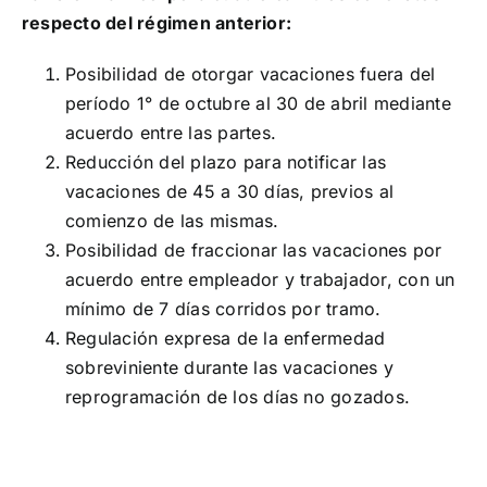
respecto del régimen anterior:
Posibilidad de otorgar vacaciones fuera del
período 1° de octubre al 30 de abril mediante
acuerdo entre las partes.
Reducción del plazo para notificar las
vacaciones de 45 a 30 días, previos al
comienzo de las mismas.
Posibilidad de fraccionar las vacaciones por
acuerdo entre empleador y trabajador, con un
mínimo de 7 días corridos por tramo.
Regulación expresa de la enfermedad
sobreviniente durante las vacaciones y
reprogramación de los días no gozados.