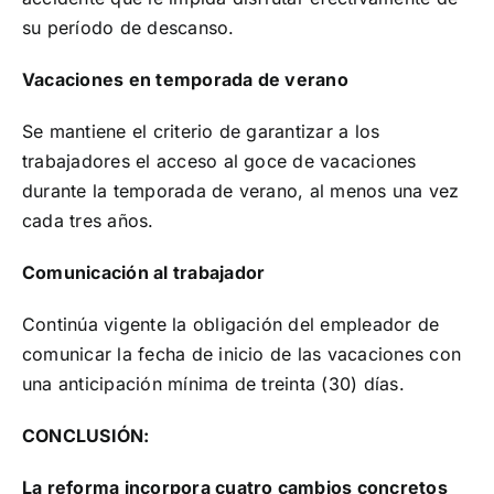
su período de descanso.
Vacaciones en temporada de verano
Se mantiene el criterio de garantizar a los
trabajadores el acceso al goce de vacaciones
durante la temporada de verano, al menos una vez
cada tres años.
Comunicación al trabajador
Continúa vigente la obligación del empleador de
comunicar la fecha de inicio de las vacaciones con
una anticipación mínima de treinta (30) días.
CONCLUSIÓN:
La reforma incorpora cuatro cambios concretos