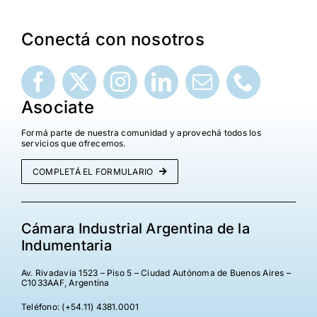
¡Seguinos en Linkedin!
Conectá con nosotros
Asociate
Formá parte de nuestra comunidad y aprovechá todos los
servicios que ofrecemos.
COMPLETÁ EL FORMULARIO
Cámara Industrial Argentina de la
Indumentaria
Av. Rivadavia 1523 – Piso 5 – Ciudad Autónoma de Buenos Aires –
C1033AAF, Argentina
Teléfono: (+54.11) 4381.0001