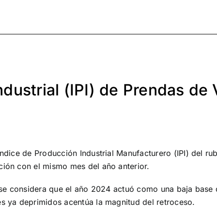
dustrial (IPI) de Prendas de 
ndice de Producción Industrial Manufacturero (IPI) del ru
ción con el mismo mes del año anterior.
si se considera que el año 2024 actuó como una baja base
s ya deprimidos acentúa la magnitud del retroceso.