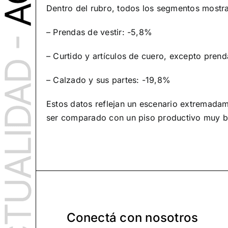
Dentro del rubro, todos los segmentos mostra
– Prendas de vestir: -5,8%
– Curtido y artículos de cuero, excepto pren
– Calzado y sus partes: -19,8%
Estos datos reflejan un escenario extremadame
ser comparado con un piso productivo muy b
Conectá con nosotros