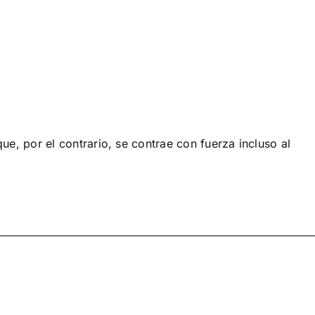
e, por el contrario, se contrae con fuerza incluso al