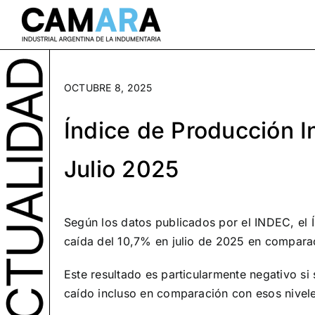
Saltar
al
contenido
OCTUBRE 8, 2025
Índice de Producción In
Julio 2025
Según los datos publicados por el INDEC, el Í
caída del 10,7% en julio de 2025 en compara
Este resultado es particularmente negativo 
caído incluso en comparación con esos nivele