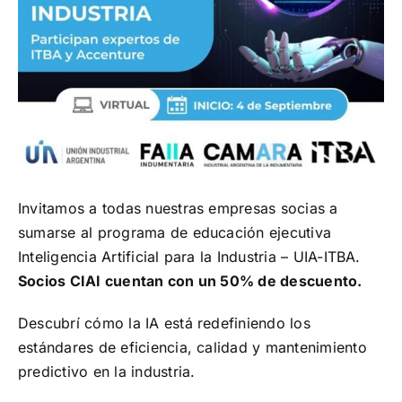
¡Seguinos en Linkedin!
Invitamos a todas nuestras empresas socias a
sumarse al programa de educación ejecutiva
Inteligencia Artificial para la Industria – UIA-ITBA.
Socios CIAI cuentan con un 50% de descuento.
Descubrí cómo la IA está redefiniendo los
estándares de eficiencia, calidad y mantenimiento
predictivo en la industria.