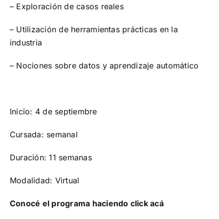
– Exploración de casos reales
– Utilización de herramientas prácticas en la
industria
– Nociones sobre datos y aprendizaje automático
Inicio: 4 de septiembre
Cursada: semanal
Duración: 11 semanas
Modalidad: Virtual
Conocé el programa haciendo click acá