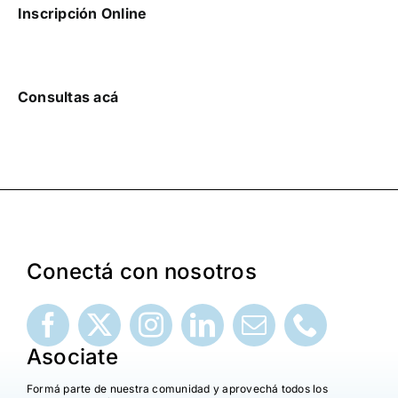
Inscripción Online
Consultas acá
Conectá con nosotros
Asociate
Formá parte de nuestra comunidad y aprovechá todos los