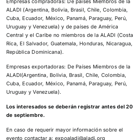
Empresas compradoras: De países Miembros de la
ALADI (Argentina, Bolivia, Brasil, Chile, Colombia,
Cuba, Ecuador, México, Panamá, Paraguay, Perú,
Uruguay y Venezuela) y de países de América
Central y el Caribe no miembros de la ALADI (Costa
Rica, El Salvador, Guatemala, Honduras, Nicaragua,
República Dominicana).
Empresas exportadoras: De Países Miembros de la
ALADI(Argentina, Bolivia, Brasil, Chile, Colombia,
Cuba, Ecuador, México, Panamá, Paraguay, Perú,
Uruguay y Venezuela).
Los interesados se deberán registrar antes del 20
de septiembre.
En caso de requerir mayor información sobre el
evento contactar a:
expoaladi@aladi.org