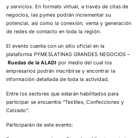
y servicios. En formato virtual, a través de citas de
¡Seguinos en Linkedin!
negocios, las pymes podrán incrementar su
potencial, así como la conexión, venta y generación
de redes de contacto en toda la región.
El evento cuenta con un sitio oficial en la
plataforma PYMESLATINAS GRANDES NEGOCIOS –
Ruedas de la ALADI
por medio del cual los
empresarios podrán inscribirse y encontrar la
información detallada de toda la actividad.
Entre los sectores que estarán habilitados para
participar se encuentra “Textiles, Confecciones y
Calzado”.
Participarán de este evento: