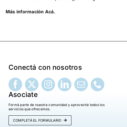
Más información Acá.
Conectá con nosotros
Asociate
Formá parte de nuestra comunidad y aprovechá todos los
servicios que ofrecemos.
COMPLETÁ EL FORMULARIO