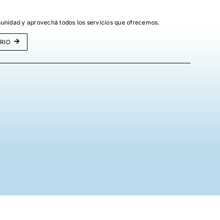
unidad y aprovechá todos los servicios que ofrecemos.
RIO