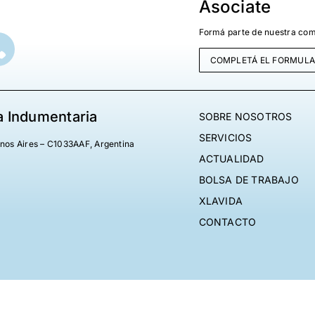
Asociate
Formá parte de nuestra com
COMPLETÁ EL FORMULA
a Indumentaria
SOBRE NOSOTROS
SERVICIOS
enos Aires – C1033AAF, Argentina
ACTUALIDAD
BOLSA DE TRABAJO
XLAVIDA
CONTACTO