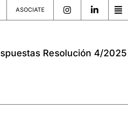
ASOCIATE
espuestas Resolución 4/2025