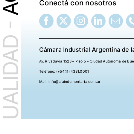
Conectá con nosotros
Cámara Industrial Argentina de l
Av. Rivadavia 1523 – Piso 5 – Ciudad Autónoma de Bu
Teléfono: (+54.11) 4381.0001
Mail: info@ciaindumentaria.com.ar