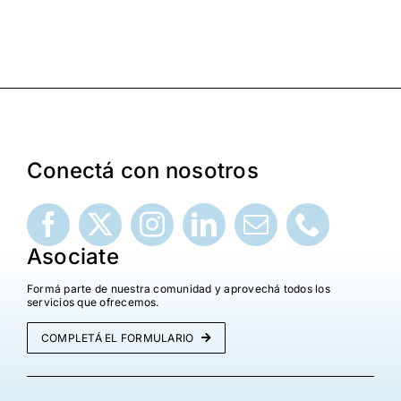
Conectá con nosotros
Asociate
Formá parte de nuestra comunidad y aprovechá todos los
servicios que ofrecemos.
COMPLETÁ EL FORMULARIO