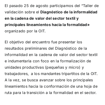
El pasado 25 de agosto participamos del “Taller de
¡Seguinos en Linkedin!
validación sobre el
Diagnóstico de la informalidad
en la cadena de valor del sector textil y
principales lineamientos hacia la formalidad»
organizado por la OIT.
El objetivo del encuentro fue
presentar los
resultados preliminares del Diagnóstico de la
informalidad en la cadena de valor del sector textil
e indumentaria con foco en la formalización de
unidades productivas (pequeñas y micro) y
trabajadores, a los mandantes tripartitos de la OIT.
A la vez, se busca avanzar sobre los principales
lineamientos hacia la conformación de una hoja de
ruta para la transición a la formalidad en el sector.