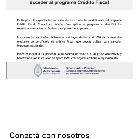
¡Seguinos en Linkedin!
Conectá con nosotros