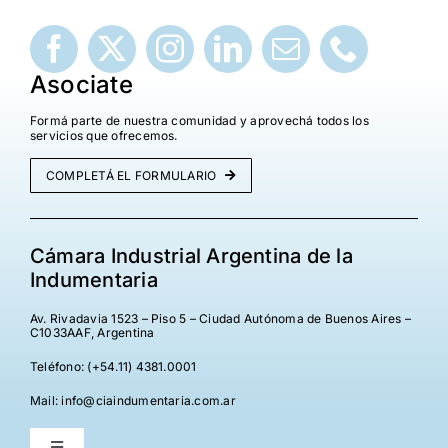
Asociate
Formá parte de nuestra comunidad y aprovechá todos los
servicios que ofrecemos.
COMPLETÁ EL FORMULARIO
Cámara Industrial Argentina de la
Indumentaria
Av. Rivadavia 1523 – Piso 5 – Ciudad Autónoma de Buenos Aires –
C1033AAF, Argentina
Teléfono: (+54.11) 4381.0001
Mail: info@ciaindumentaria.com.ar