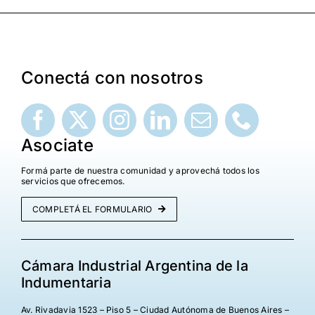
¡Seguinos en Linkedin!
Conectá con nosotros
Asociate
Formá parte de nuestra comunidad y aprovechá todos los
servicios que ofrecemos.
COMPLETÁ EL FORMULARIO
Cámara Industrial Argentina de la
Indumentaria
Av. Rivadavia 1523 – Piso 5 – Ciudad Autónoma de Buenos Aires –