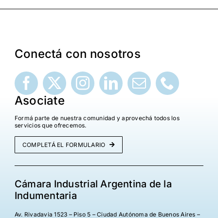
¡Seguinos en Linkedin!
Conectá con nosotros
Asociate
Formá parte de nuestra comunidad y aprovechá todos los
servicios que ofrecemos.
COMPLETÁ EL FORMULARIO
Cámara Industrial Argentina de la
Indumentaria
Av. Rivadavia 1523 – Piso 5 – Ciudad Autónoma de Buenos Aires –