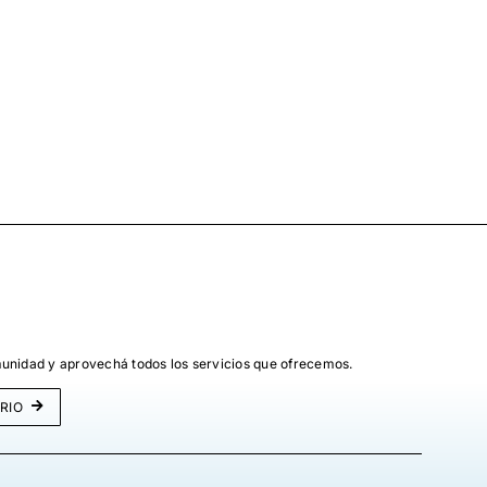
unidad y aprovechá todos los servicios que ofrecemos.
RIO