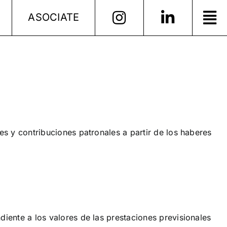
ASOCIATE
s y contribuciones patronales a partir de los haberes
:
ente a los valores de las prestaciones previsionales