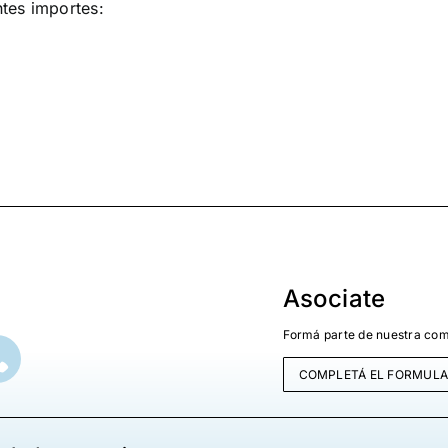
ntes importes:
Asociate
Formá parte de nuestra com
COMPLETÁ EL FORMULA