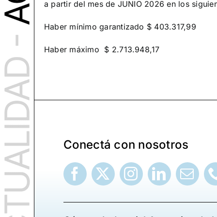
a partir del mes de JUNIO 2026 en los siguie
Haber mínimo garantizado $ 403.317,99
Haber máximo $ 2.713.948,17
Conectá con nosotros