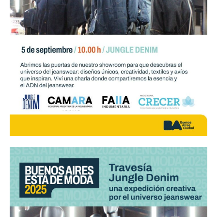
¡Seguinos en Linkedin!