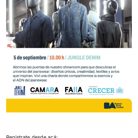
Registrate desde acá: