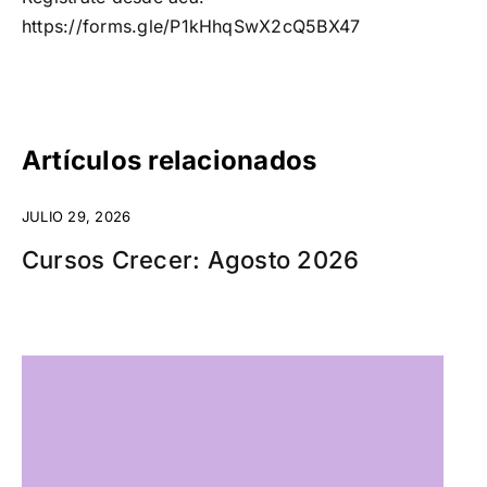
https://forms.gle/P1kHhqSwX2cQ5BX47
Artículos relacionados
JULIO 29, 2026
Cursos Crecer: Agosto 2026