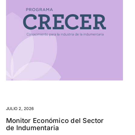
JULIO 2, 2026
Monitor Económico del Sector
de Indumentaria