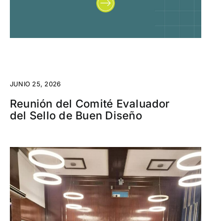
JUNIO 25, 2026
Reunión del Comité Evaluador
del Sello de Buen Diseño