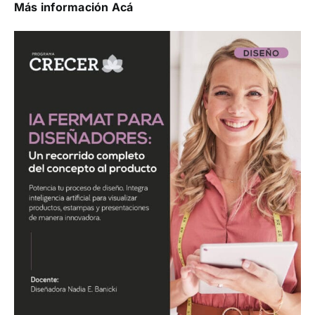
Más información Acá