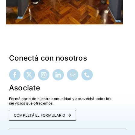
Conectá con nosotros
Asociate
Formá parte de nuestra comunidad y aprovechá todos los
servicios que ofrecemos.
COMPLETÁ EL FORMULARIO