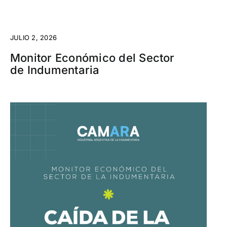
JULIO 2, 2026
Monitor Económico del Sector
de Indumentaria