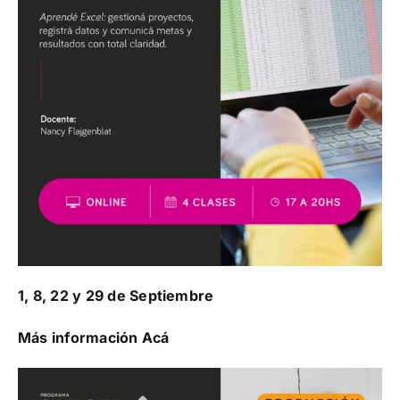
1, 8, 22 y 29 de Septiembre
Más información Acá