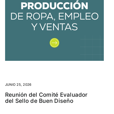
JUNIO 25, 2026
Reunión del Comité Evaluador
del Sello de Buen Diseño