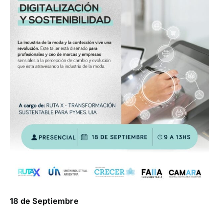
18 de Septiembre