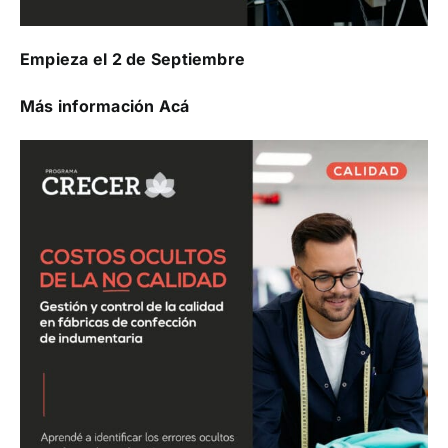
Empieza el 2 de Septiembre
Más información Acá