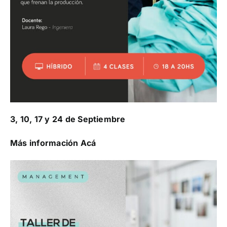
3, 10, 17 y 24 de Septiembre
Más información Acá