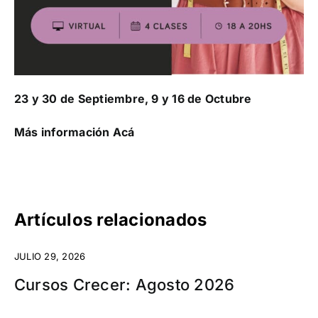
23 y 30 de Septiembre, 9 y 16 de Octubre
Más información Acá
Artículos relacionados
JULIO 29, 2026
Cursos Crecer: Agosto 2026