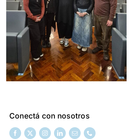
Conectá con nosotros