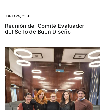
JUNIO 25, 2026
Reunión del Comité Evaluador
del Sello de Buen Diseño