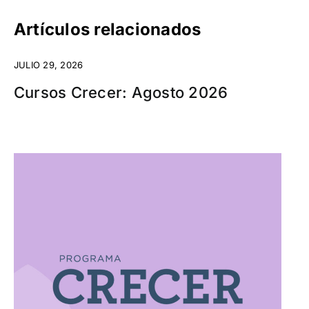
Artículos relacionados
JULIO 29, 2026
Cursos Crecer: Agosto 2026