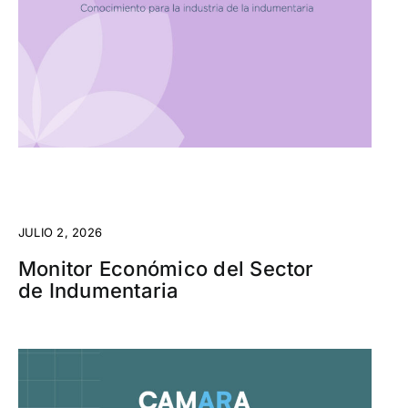
JULIO 2, 2026
Monitor Económico del Sector
de Indumentaria