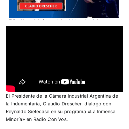
¡Seguinos en Linkedin!
El Presidente de la Cámara Industrial Argentina de
la Indumentaria, Claudio Drescher, dialogó con
Reynaldo Sietecase en su programa «La Inmensa
Minoría» en Radio Con Vos.