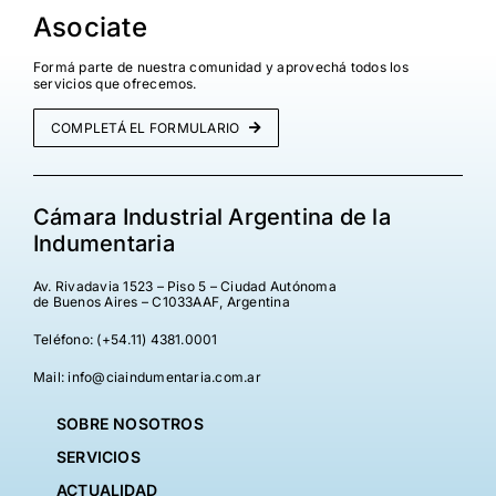
Asociate
Formá parte de nuestra comunidad y aprovechá todos los
servicios que ofrecemos.
COMPLETÁ EL FORMULARIO
Cámara Industrial Argentina de la
Indumentaria
Av. Rivadavia 1523 – Piso 5 – Ciudad Autónoma
de Buenos Aires – C1033AAF, Argentina
Teléfono: (+54.11) 4381.0001
Mail: info@ciaindumentaria.com.ar
SOBRE NOSOTROS
SERVICIOS
ACTUALIDAD