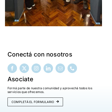
Conectá con nosotros
Asociate
Formá parte de nuestra comunidad y aprovechá todos los
servicios que ofrecemos.
COMPLETÁ EL FORMULARIO