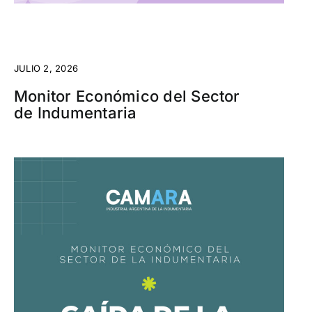
JULIO 2, 2026
Monitor Económico del Sector
de Indumentaria