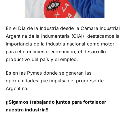
¡Seguinos en Linkedin!
En el Día de la Industria desde la Cámara Industrial
Argentina de la Indumentaria (CIAI) destacamos la
importancia de la industria nacional como motor
para el crecimiento económico, el desarrollo
productivo del país y el empleo.
Es en las Pymes donde se generan las
oportunidades que impulsan el progreso de
Argentina.
¡¡Sigamos trabajando juntos para fortalecer
nuestra industria!!