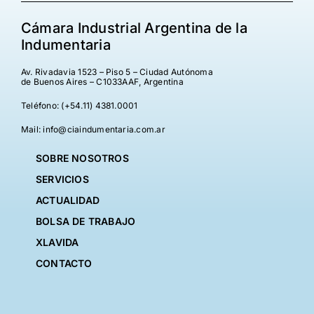
Cámara Industrial Argentina de la
Indumentaria
Av. Rivadavia 1523 – Piso 5 – Ciudad Autónoma
de Buenos Aires – C1033AAF, Argentina
Teléfono: (+54.11) 4381.0001
Mail: info@ciaindumentaria.com.ar
SOBRE NOSOTROS
SERVICIOS
ACTUALIDAD
BOLSA DE TRABAJO
XLAVIDA
CONTACTO