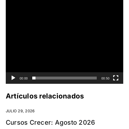
00:00
00:50
Artículos relacionados
JULIO 29, 2026
Cursos Crecer: Agosto 2026