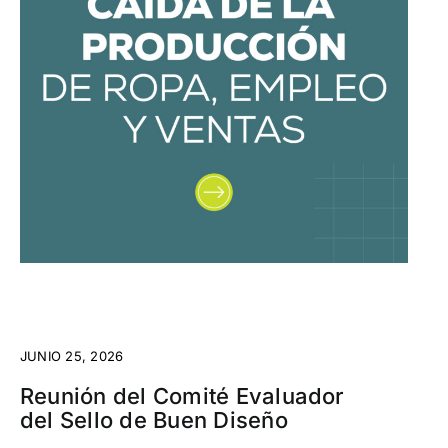
JUNIO 25, 2026
Reunión del Comité Evaluador
del Sello de Buen Diseño