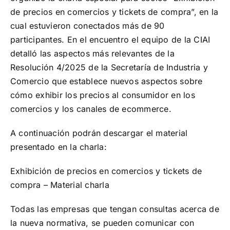
de precios en comercios y tickets de compra”, en la
¡Seguinos en Linkedin!
cual estuvieron conectados más de 90
participantes. En el encuentro el equipo de la CIAI
detalló las aspectos más relevantes de la
Resolución 4/2025 de la Secretaría de Industria y
Comercio que establece nuevos aspectos sobre
cómo exhibir los precios al consumidor en los
comercios y los canales de ecommerce.
A continuación podrán descargar el material
presentado en la charla:
Exhibición de precios en comercios y tickets de
compra – Material charla
Todas las empresas que tengan consultas acerca de
la nueva normativa, se pueden comunicar con