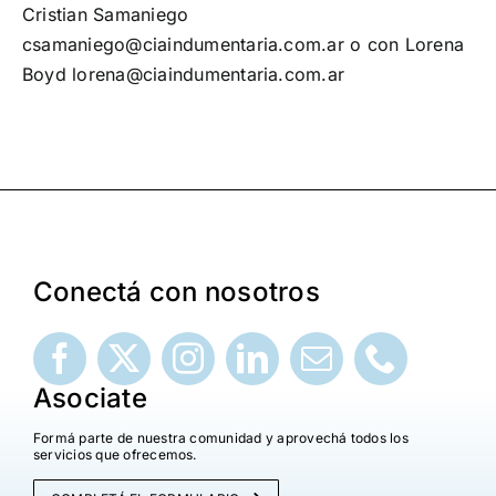
Cristian Samaniego
csamaniego@ciaindumentaria.com.ar
o con Lorena
Boyd
lorena@ciaindumentaria.com.ar
Conectá con nosotros
Asociate
Formá parte de nuestra comunidad y aprovechá todos los
servicios que ofrecemos.